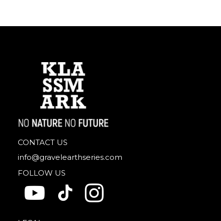
CONTACT US
info@gravelearthseries.com
FOLLOW US